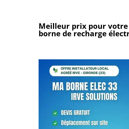
Meilleur prix pour votre
borne de recharge élect