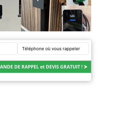
NDE DE RAPPEL et DEVIS GRATUIT ! ⮞