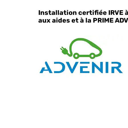
Installation certifiée IRVE
aux aides et à la PRIME ADV