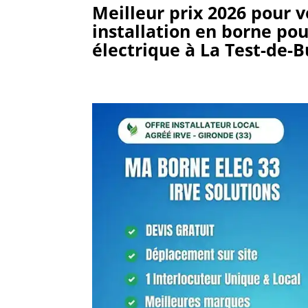
Meilleur prix 2026 pour v
installation en borne pou
électrique
à La Test-de-