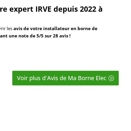
tre expert IRVE depuis 2022 à
rir les
avis de votre installateur en borne de
ant une note de 5/5 sur 28 avis !
Voir plus d'Avis de Ma Borne Elec