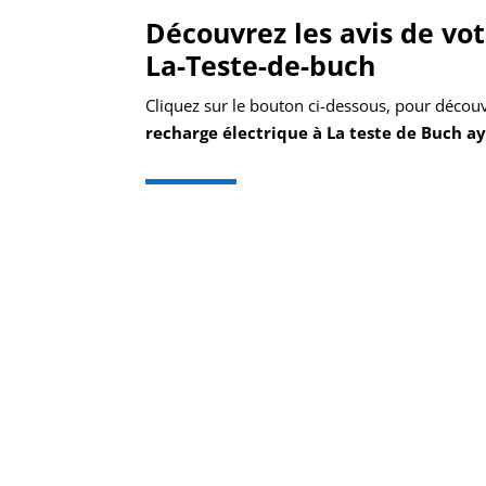
Découvrez les avis de vo
La-Teste-de-buch
Cliquez sur le bouton ci-dessous, pour découv
recharge électrique à La teste de Buch ay