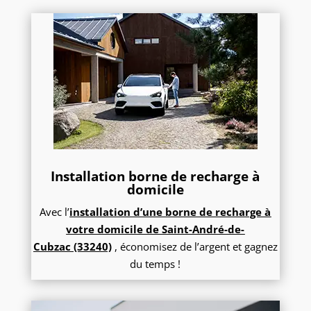
Installation borne de recharge à
domicile
Avec l’
installation d’une borne de recharge à
votre domicile de
Saint-André-de-
Cubzac
(33240)
, économisez de l’argent et gagnez
du temps !