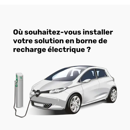
Où souhaitez-vous installer
votre solution en borne de
recharge électrique ?