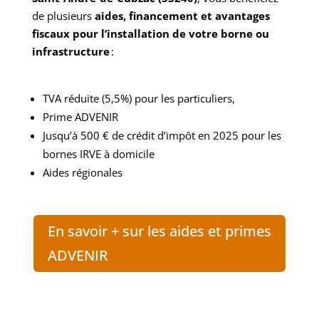
de plusieurs
aides, financement et avantages
fiscaux pour l’installation de votre borne ou
infrastructure
:
TVA réduite (5,5%) pour les particuliers,
Prime
ADVENIR
Jusqu’à 500 € de crédit d’impôt en 2025 pour les
bornes IRVE à domicile
Aides régionales
En savoir + sur les aides et primes
ADVENIR