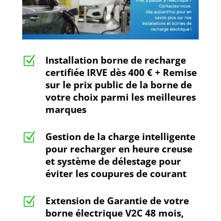
Installation borne de recharge
Z
certifiée IRVE dès 400 € + Remise
sur le prix public de la borne de
votre choix parmi les meilleures
marques
Gestion de la charge intelligente
Z
pour recharger en heure creuse
et système de délestage pour
éviter les coupures de courant
Extension de Garantie de votre
Z
borne électrique V2C 48 mois,