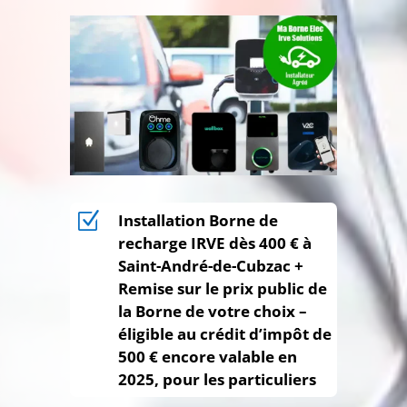
Z
Installation Borne de
recharge IRVE dès 400 € à
Saint-André-de-Cubzac +
Remise sur le prix public de
la Borne de votre choix –
éligible au crédit d’impôt de
500 € encore valable en
2025, pour les particuliers