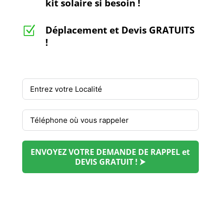
kit solaire si besoin !
Déplacement et Devis GRATUITS
Z
!
ENVOYEZ VOTRE DEMANDE DE RAPPEL et
DEVIS GRATUIT ! ⮞