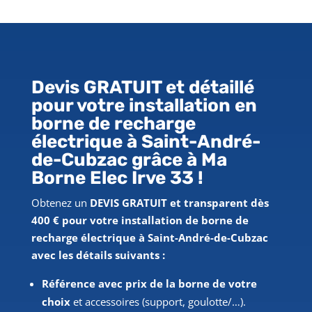
Devis GRATUIT et détaillé
pour votre installation en
borne de recharge
électrique
à Saint-André-
de-Cubzac
grâce à Ma
Borne Elec Irve 33 !
Obtenez un
DEVIS GRATUIT et transparent dès
400 € pour votre installation de borne de
recharge électrique à Saint-André-de-Cubzac
avec les détails suivants :
Référence avec prix de la borne de votre
choix
et accessoires (support, goulotte/…).