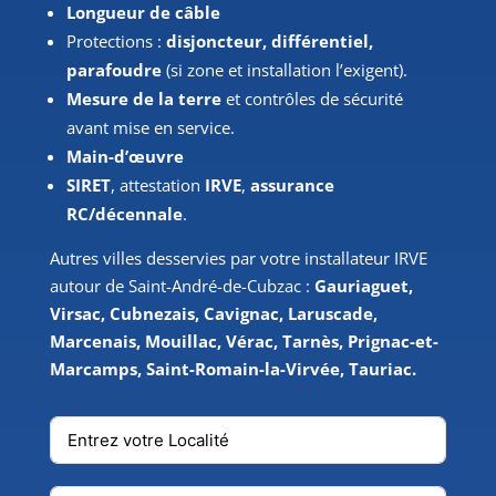
Longueur de câble
Protections :
disjoncteur, différentiel,
parafoudre
(si zone et installation l’exigent).
Mesure de la terre
et contrôles de sécurité
avant mise en service.
Main-d’œuvre
SIRET
, attestation
IRVE
,
assurance
RC/décennale
.
Autres villes desservies par votre installateur IRVE
autour de Saint-André-de-Cubzac :
Gauriaguet,
Virsac, Cubnezais, Cavignac, Laruscade,
Marcenais, Mouillac, Vérac, Tarnès, Prignac-et-
Marcamps, Saint-Romain-la-Virvée, Tauriac.