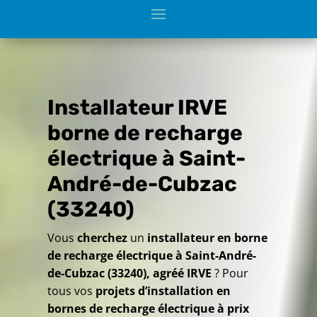
Installateur IRVE
borne de recharge
électrique à Saint-
André-de-Cubzac
(33240)
Vous
cherchez
un
installateur en borne
de recharge électrique à Saint-André-
de-Cubzac (33240), agréé IRVE
? Pour
tous vos
projets d’installation en
bornes de recharge électrique à prix