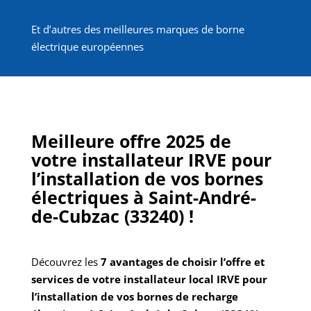
Et d’autres des meilleures marques de borne
électrique européennes
Meilleure offre 2025 de
votre installateur IRVE pour
l’installation de vos bornes
électriques à Saint-André-
de-Cubzac (33240) !
Découvrez les
7 avantages de choisir l’offre et
services de votre installateur local IRVE pour
l’installation de vos bornes de recharge