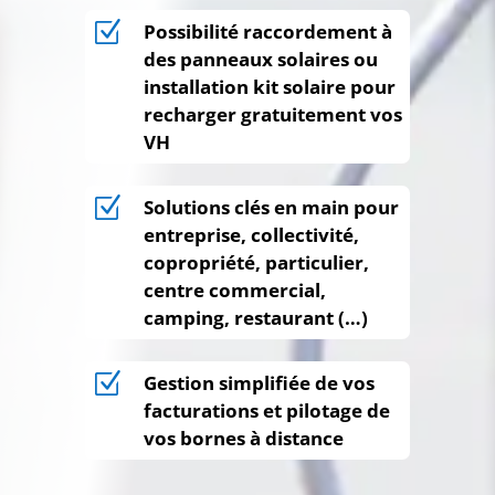
Z
Possibilité raccordement à
des panneaux solaires ou
installation kit solaire pour
recharger gratuitement vos
VH
Z
Solutions clés en main pour
entreprise, collectivité,
copropriété, particulier,
centre commercial,
camping, restaurant (…)
Z
Gestion simplifiée de vos
facturations et pilotage de
vos bornes à distance