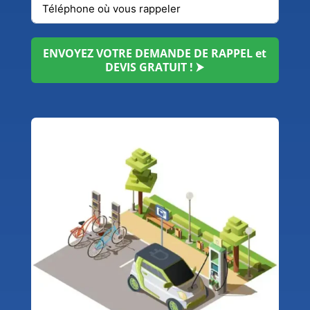
ENVOYEZ VOTRE DEMANDE DE RAPPEL et
DEVIS GRATUIT ! ⮞