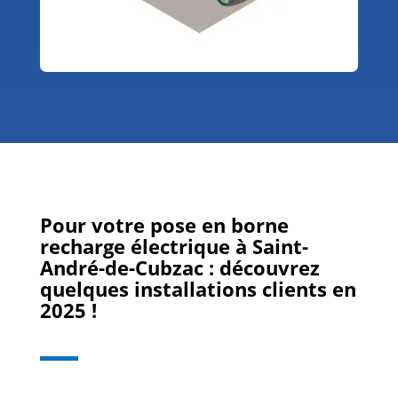
Pour votre pose en borne
recharge électrique à Saint-
André-de-Cubzac : découvrez
quelques installations clients en
2025 !