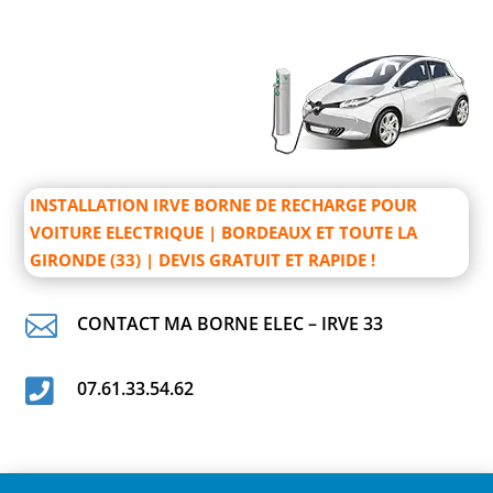
INSTALLATION IRVE BORNE DE RECHARGE POUR
VOITURE ELECTRIQUE | BORDEAUX ET TOUTE LA
GIRONDE (33) | DEVIS GRATUIT ET RAPIDE !

CONTACT MA BORNE ELEC – IRVE 33

07.61.33.54.62