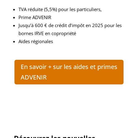
TVA réduite (5,5%) pour les particuliers,
Prime
ADVENIR
Jusqu’à 600 € de crédit d’impôt en 2025 pour les
bornes IRVE en copropriété
Aides régionales
En savoir + sur les aides et primes
ADVENIR