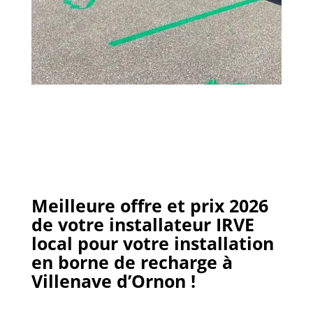
Meilleure offre et prix 2026
de votre installateur IRVE
local pour votre installation
en borne de recharge
à
Villenave d’Ornon
!