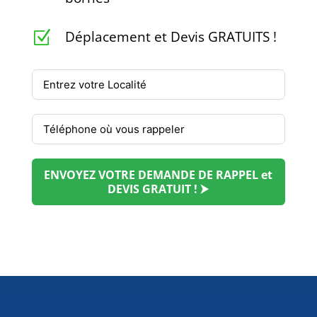
Déplacement et Devis GRATUITS !
Z
ENVOYEZ VOTRE DEMANDE DE RAPPEL et
DEVIS GRATUIT ! ⮞