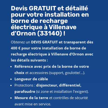
Devis GRATUIT et détaillé
pour votre installation en
borne de recharge
électrique
à Villenave
d’Ornon (33140)
!
Obtenez un
DEVIS GRATUIT et transparent dès
400 € pour votre installation de borne de
recharge électrique à Villenave d’Ornon avec
les détails suivants :
Référence avec prix de la borne de votre
choix
et accessoires (support, goulotte/…).
Longueur de câble
Protections :
disjoncteur, différentiel,
parafoudre
(si zone et installation l’exigent).
Mesure de la terre
et contrôles de sécurité
avant mise en service.