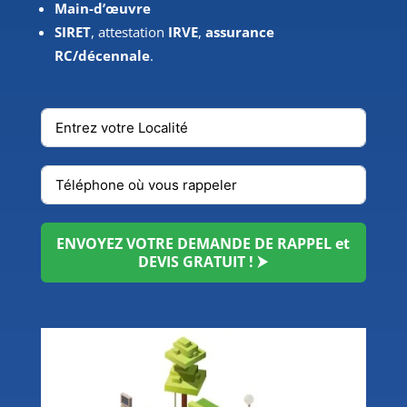
Main-d’œuvre
SIRET
, attestation
IRVE
,
assurance
RC/décennale
.
ENVOYEZ VOTRE DEMANDE DE RAPPEL et
DEVIS GRATUIT ! ⮞