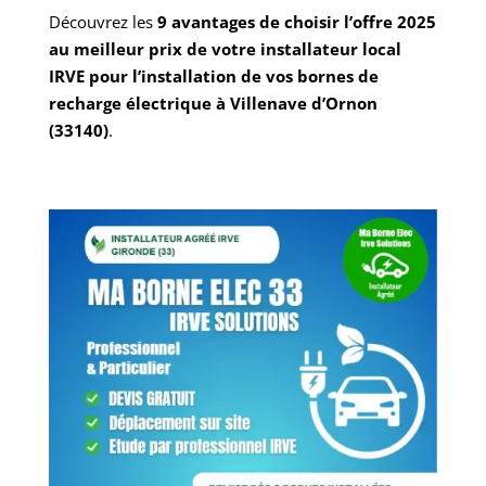
Découvrez les
9 avantages de choisir l’offre 2025
au meilleur prix de votre installateur local
IRVE pour l’installation de vos bornes de
recharge électrique à Villenave d’Ornon
(33140)
.