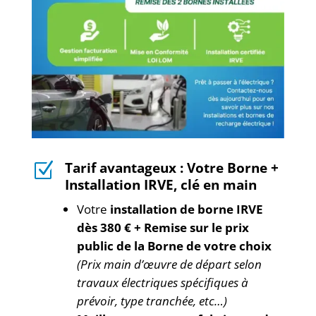
Tarif avantageux : Votre Borne +
Z
Installation IRVE, clé en main
Votre
installation de borne IRVE
dès 380 € + Remise sur le prix
public de la Borne de votre choix
(Prix main d’œuvre de départ selon
travaux électriques spécifiques à
prévoir, type tranchée, etc…)