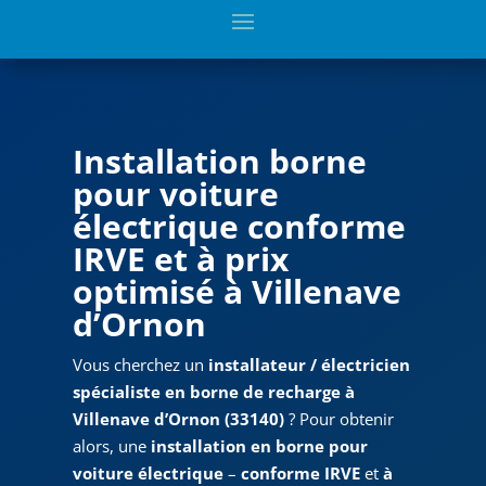
Installation borne
pour voiture
électrique conforme
IRVE et à prix
optimisé à Villenave
d’Ornon
Vous cherchez un
installateur / électricien
spécialiste en borne de recharge à
Villenave d’Ornon (33140)
? Pour obtenir
alors, une
installation en borne pour
voiture électrique
–
conforme IRVE
et
à