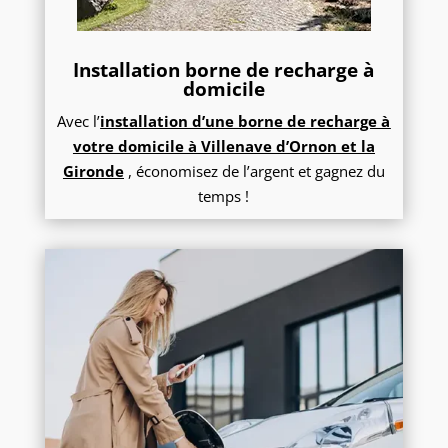
Installation borne de recharge à
domicile
Avec l’
installation d’une borne de recharge à
votre domicile à Villenave d’Ornon et la
Gironde
, économisez de l’argent et gagnez du
temps !