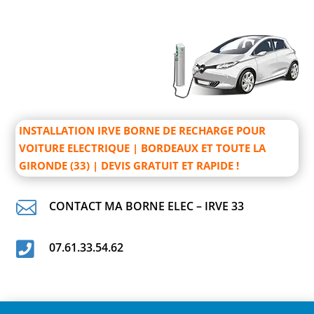
INSTALLATION IRVE BORNE DE RECHARGE POUR
VOITURE ELECTRIQUE | BORDEAUX ET TOUTE LA
GIRONDE (33) | DEVIS GRATUIT ET RAPIDE !

CONTACT MA BORNE ELEC – IRVE 33

07.61.33.54.62