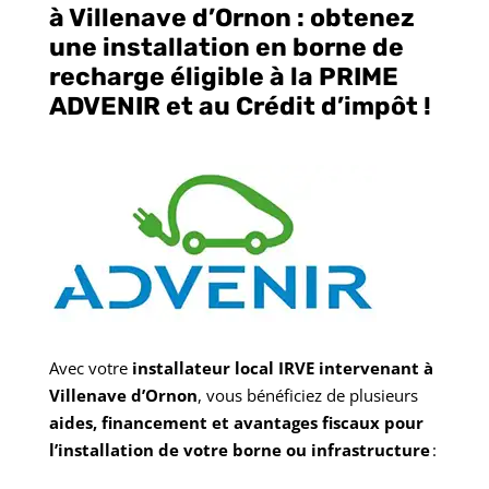
à Villenave d’Ornon : obtenez
une installation en borne de
recharge éligible à la PRIME
ADVENIR et au Crédit d’impôt !
Avec votre
installateur local IRVE intervenant à
Villenave d’Ornon
, vous bénéficiez de plusieurs
aides, financement et avantages fiscaux pour
l’installation de votre borne ou infrastructure
: