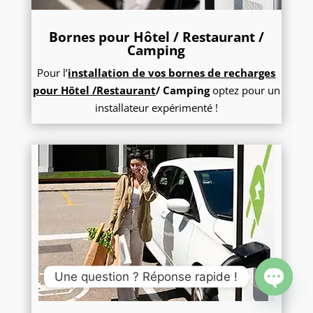
Bornes pour Hôtel / Restaurant /
Camping
Pour l’
installation de vos bornes de recharges
pour Hôtel /Restaurant
/ Camping
optez pour un
installateur expérimenté !
Une question ? Réponse rapide !
Open
chaty