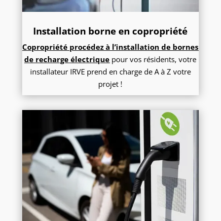
Installation borne en copropriété
Copropriété procédez à l’installation de bornes
de recharge électrique
pour vos résidents, votre
installateur IRVE prend en charge de A à Z votre
projet !