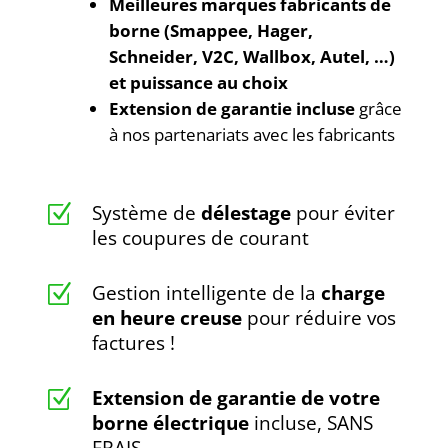
Meilleures marques fabricants de
borne (Smappee, Hager,
Schneider, V2C, Wallbox, Autel, …)
et puissance au choix
Extension de garantie incluse
grâce
à nos partenariats avec les fabricants
Système de
délestage
pour éviter
Z
les coupures de courant
Gestion intelligente de la
charge
Z
en heure creuse
pour réduire vos
factures !
Extension de garantie de votre
Z
borne électrique
incluse, SANS