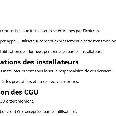
nt transmises aux installateurs sélectionnés par Flexicom.
par appel, l’utilisateur consent expressément à cette transmission
’utilisation des données personnelles par les installateurs.
ations des installateurs
es installateurs sont sous la seule responsabilité de ces derniers.
ité des prestations et du respect des normes.
tion des CGU
 CGU à tout moment.
t devront être acceptées par les utilisateurs.