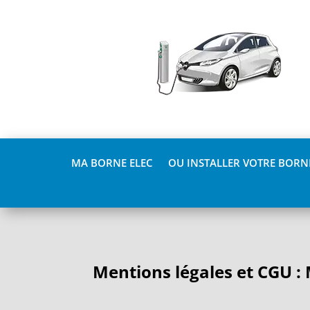
MA BORNE ELEC
OU INSTALLER VOTRE BORNE
Mentions légales et CGU : 