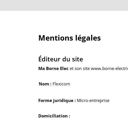
Mentions légales
Éditeur du site
Ma Borne Elec
et son site
www.borne-electr
Forme juridique :
Micro-entreprise
Domiciliation :