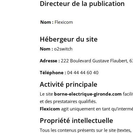
Directeur de la publication
Hébergeur du site
Nom :
o2switch
Adresse :
222 Boulevard Gustave Flaubert, 6
Téléphone :
04 44 44 60 40
Activité principale
Le site
borne-electrique-gironde.com
facil
et des prestataires qualifiés.
Flexicom
agit uniquement en tant qu’intermédi
Propriété intellectuelle
Tous les contenus présents sur le site (textes