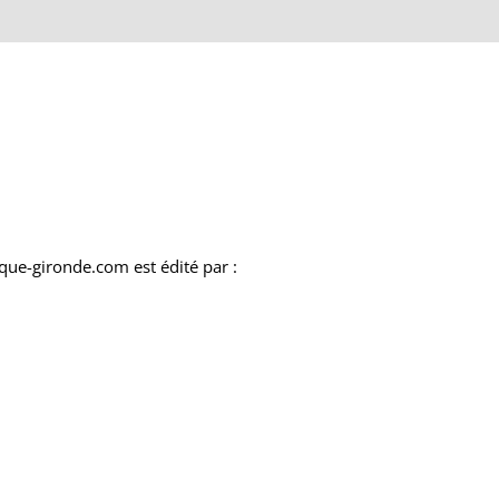
ique-gironde.com
est édité par :