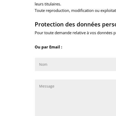
leurs titulaires.
Toute reproduction, modification ou exploitati
Protection des données pers
Pour toute demande relative à vos données p
Ou par Email :