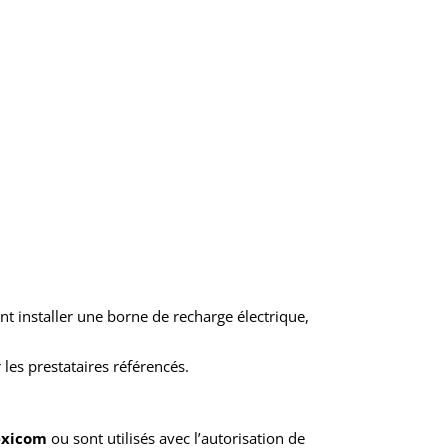
ant installer une borne de recharge électrique,
 les prestataires référencés.
exicom
ou sont utilisés avec l’autorisation de