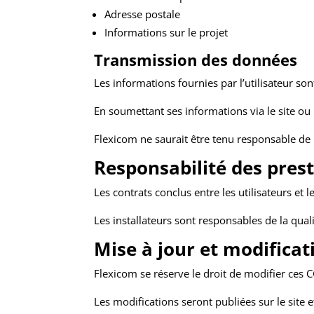
Adresse postale
Informations sur le projet
Transmission des données
Les informations fournies par l’utilisateur so
En soumettant ses informations via le site ou 
Flexicom ne saurait être tenu responsable de l
Responsabilité des prest
Les contrats conclus entre les utilisateurs et l
Les installateurs sont responsables de la qual
Mise à jour et modifica
Flexicom se réserve le droit de modifier ces
Les modifications seront publiées sur le site e