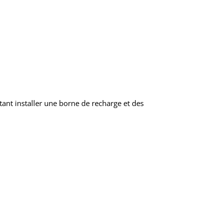
tant installer une borne de recharge et des