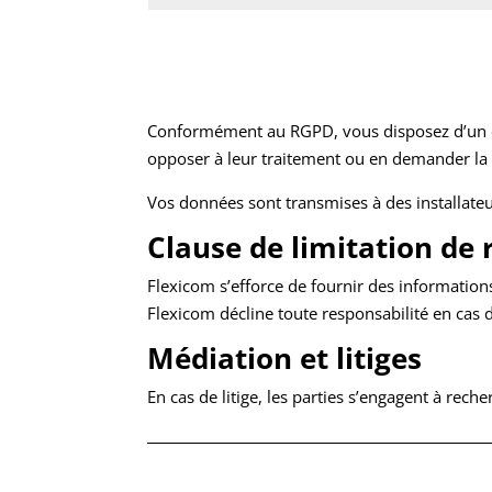
Conformément au RGPD, vous disposez d’un dro
opposer à leur traitement ou en demander la 
Vos données sont transmises à des installate
Clause de limitation de 
Flexicom s’efforce de fournir des informations
Flexicom décline toute responsabilité en cas d
Médiation et litiges
En cas de litige, les parties s’engagent à rec