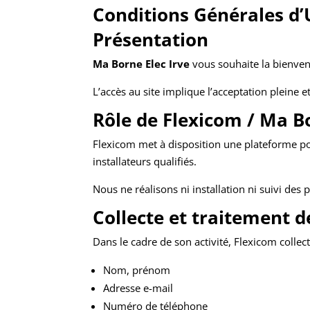
Conditions Générales d’U
Présentation
Ma Borne Elec Irve
vous souhaite la bienven
L’accès au site implique l’acceptation pleine 
Rôle de Flexicom / Ma Bo
Flexicom met à disposition une plateforme pou
installateurs qualifiés.
Nous ne réalisons ni installation ni suivi des p
Collecte et traitement 
Dans le cadre de son activité, Flexicom collec
Nom, prénom
Adresse e-mail
Numéro de téléphone