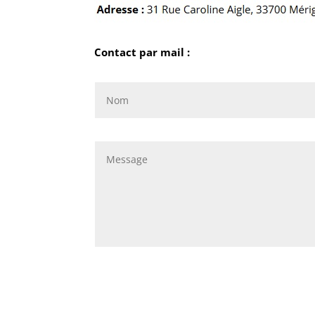
Contact par mail :