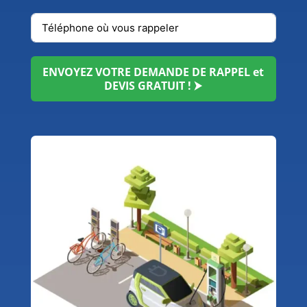
ENVOYEZ VOTRE DEMANDE DE RAPPEL et
DEVIS GRATUIT ! ⮞