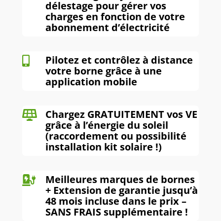
délestage pour gérer vos
charges en fonction de votre
abonnement d’électricité
Pilotez et contrôlez à distance

votre borne grâce à une
application mobile
Chargez GRATUITEMENT vos VE

grâce à l’énergie du soleil
(raccordement ou possibilité
installation kit solaire !)
Meilleures marques de bornes

+ Extension de garantie jusqu’à
48 mois incluse dans le prix –
SANS FRAIS supplémentaire !