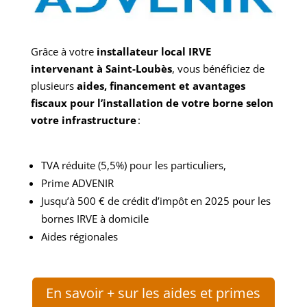
Grâce à votre
installateur local IRVE
intervenant à Saint-Loubès
, vous bénéficiez de
plusieurs
aides, financement et avantages
fiscaux pour l’installation de votre borne selon
votre infrastructure
:
TVA réduite (5,5%) pour les particuliers,
Prime
ADVENIR
Jusqu’à 500 € de crédit d’impôt en 2025 pour les
bornes IRVE à domicile
Aides régionales
En savoir + sur les aides et primes