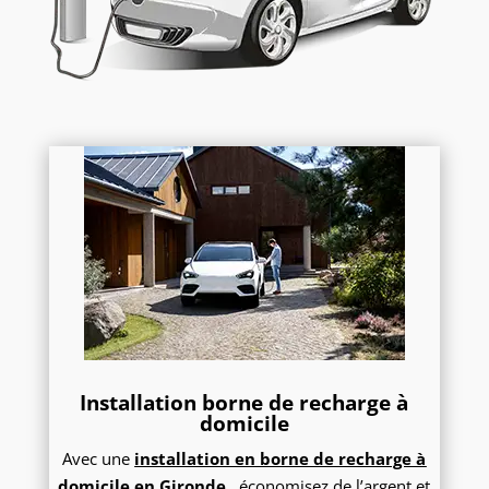
Installation borne de recharge à
domicile
Avec une
installation en borne de recharge à
domicile en Gironde
, économisez de l’argent et