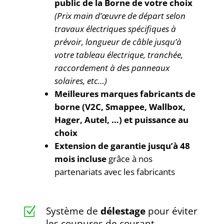
public de la Borne de votre choix
(Prix main d’œuvre de départ selon
travaux électriques spécifiques à
prévoir, longueur de câble jusqu’à
votre tableau électrique, tranchée,
raccordement à des panneaux
solaires, etc…)
Meilleures marques fabricants de
borne (V2C, Smappee, Wallbox,
Hager, Autel, …) et puissance au
choix
Extension de garantie jusqu’à 48
mois incluse
grâce à nos
partenariats avec les fabricants
Système de
délestage
pour éviter
Z
les coupures de courant