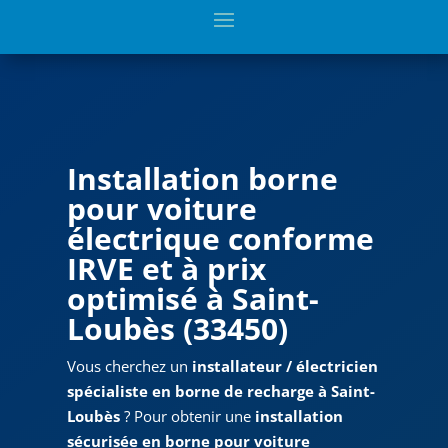
Installation borne
pour voiture
électrique conforme
IRVE et à prix
optimisé à Saint-
Loubès (
33450
)
Vous cherchez un
installateur / électricien
spécialiste en borne de recharge à Saint-
Loubès
? Pour obtenir une
installation
sécurisée en borne pour voiture