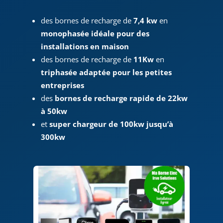
des bornes de recharge de
7,4 kw
en
monophasée idéale pour des
installations en maison
des bornes de recharge de
11Kw
en
triphasée adaptée pour les petites
entreprises
des
bornes de recharge rapide de 22kw
à 50kw
et
super chargeur de 100kw jusqu’à
300kw