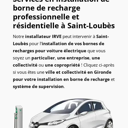
borne de recharge
professionnelle et
résidentielle à
Saint-Loubès
Notre
installateur IRVE
peut intervenir à
Saint-
Loubès
pour l’
installation de vos bornes de
recharges pour voiture électrique
que vous
soyez un
particulier
,
une entreprise
,
une
collectivité
ou
une copropriété
! Cliquez ci-après
si vous êtes une
ville et collectivité en Gironde
pour votre installation en borne de recharge
et
système de supervision
.