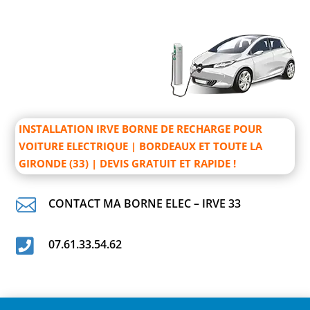
INSTALLATION IRVE BORNE DE RECHARGE POUR
VOITURE ELECTRIQUE | BORDEAUX ET TOUTE LA
GIRONDE (33) | DEVIS GRATUIT ET RAPIDE !

CONTACT MA BORNE ELEC – IRVE 33

07.61.33.54.62