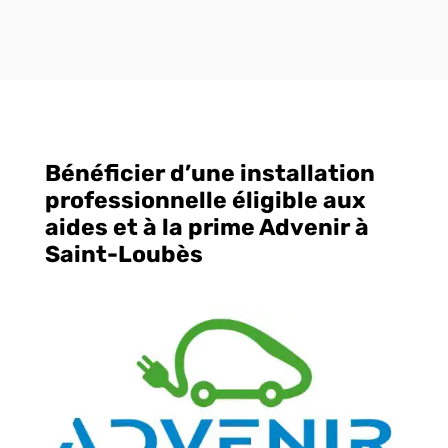
Bénéficier d’une installation
professionnelle éligible aux
aides et à la prime Advenir à
Saint-Loubès