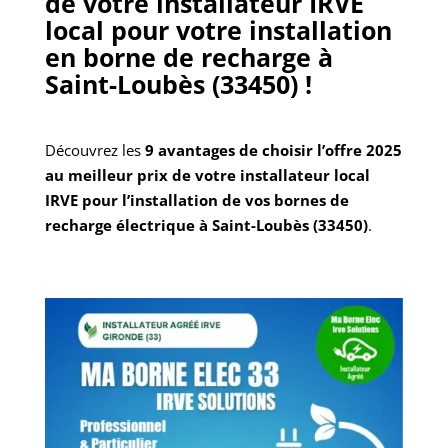
de votre installateur IRVE
local pour votre installation
en borne de recharge
à
Saint-Loubès (33450)
!
Découvrez les
9 avantages de choisir l’offre 2025
au meilleur prix de votre installateur local
IRVE pour l’installation de vos bornes de
recharge électrique à Saint-Loubès (33450)
.