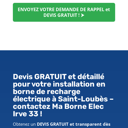
ENVOYEZ VOTRE DEMANDE DE RAPPEL et
DEVIS GRATUIT ! ⮞
Devis GRATUIT et détaillé
pour votre installation en
borne de recharge
électrique
à Saint-Loubès
–
contactez Ma Borne Elec
Irve 33 !
Obtenez un
DEVIS GRATUIT et transparent dès