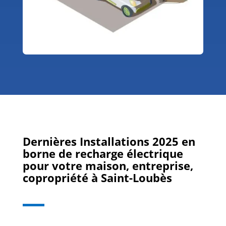
Dernières Installations 2025 en
borne de recharge électrique
pour votre maison, entreprise,
copropriété à
Saint-Loubès