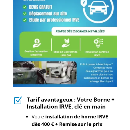
Tarif avantageux : Votre Borne +
Z
Installation IRVE, clé en main
Votre
installation de borne IRVE
dès 400 € + Remise sur le prix