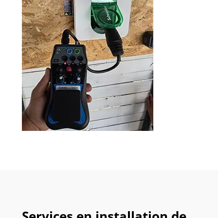
Services en installation de