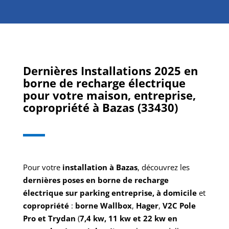
Dernières Installations 2025 en
borne de recharge électrique
pour votre maison, entreprise,
copropriété à Bazas (33430)
Pour votre
installation à Bazas
, découvrez les
dernières poses en borne de recharge
électrique sur parking entreprise, à domicile
et
copropriété
:
borne Wallbox
,
Hager
,
V2C Pole
Pro et Trydan
(
7,4 kw, 11 kw et 22 kw en