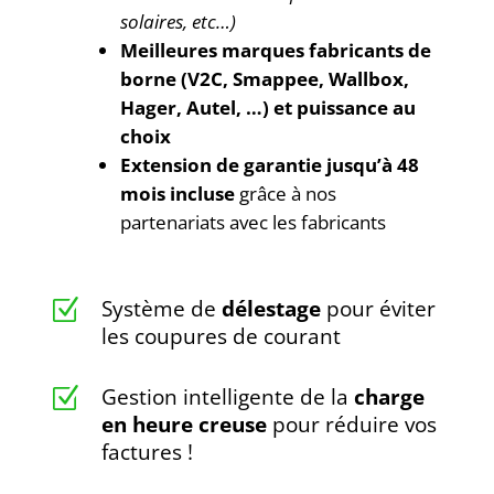
solaires, etc…)
Meilleures marques fabricants de
borne (V2C, Smappee, Wallbox,
Hager, Autel, …) et puissance au
choix
Extension de garantie jusqu’à 48
mois incluse
grâce à nos
partenariats avec les fabricants
Système de
délestage
pour éviter
Z
les coupures de courant
Gestion intelligente de la
charge
Z
en heure creuse
pour réduire vos
factures !