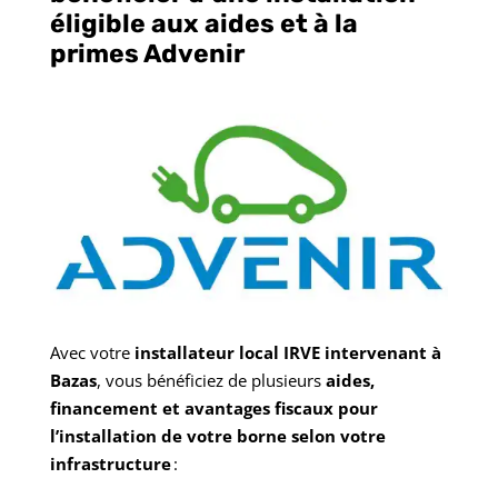
éligible aux aides et à la
primes Advenir
Avec votre
installateur local IRVE intervenant à
Bazas
, vous bénéficiez de plusieurs
aides,
financement et avantages fiscaux pour
l’installation de votre borne selon votre
infrastructure
: