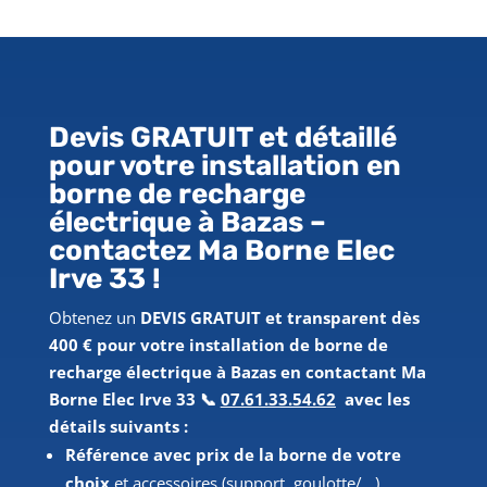
Devis GRATUIT et détaillé
pour votre installation en
borne de recharge
électrique
à Bazas
–
contactez Ma Borne Elec
Irve 33 !
Obtenez un
DEVIS GRATUIT et transparent dès
400 € pour votre installation de borne de
recharge électrique à Bazas en contactant Ma
Borne Elec Irve 33 📞
07.61.33.54.62
avec les
détails suivants :
Référence avec prix de la borne de votre
choix
et accessoires (support, goulotte/…).