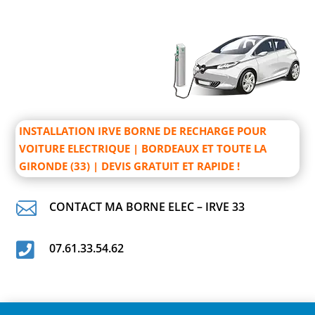
INSTALLATION IRVE BORNE DE RECHARGE POUR
VOITURE ELECTRIQUE | BORDEAUX ET TOUTE LA
GIRONDE (33) | DEVIS GRATUIT ET RAPIDE !

CONTACT MA BORNE ELEC – IRVE 33

07.61.33.54.62