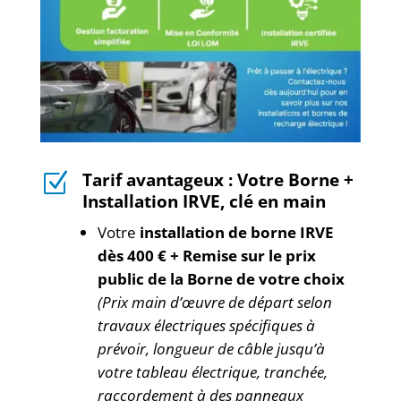
Tarif avantageux : Votre Borne +
Z
Installation IRVE, clé en main
Votre
installation de borne IRVE
dès 400 € + Remise sur le prix
public de la Borne de votre choix
(Prix main d’œuvre de départ selon
travaux électriques spécifiques à
prévoir, longueur de câble jusqu’à
votre tableau électrique, tranchée,
raccordement à des panneaux