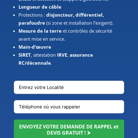
Longueur de câble
Protections :
disjoncteur, différentiel,
parafoudre
(si zone et installation l’exigent).
Mesure de la terre
et contrôles de sécurité
avant mise en service.
Main-d’œuvre
SIRET
, attestation
IRVE
,
assurance
RC/décennale
.
ENVOYEZ VOTRE DEMANDE DE RAPPEL et
DEVIS GRATUIT ! ⮞