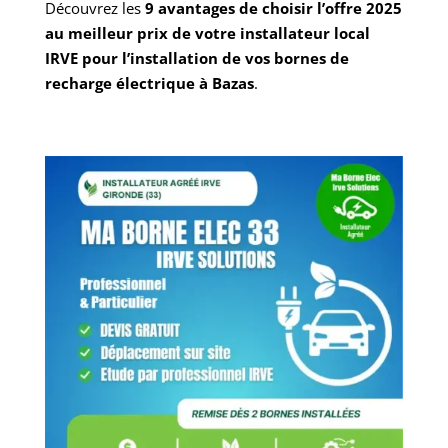
Découvrez les
9 avantages de choisir l’offre 2025
au meilleur prix de votre installateur local
IRVE pour l’installation de vos bornes de
recharge électrique à Bazas
.