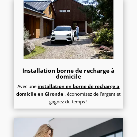
Installation borne de recharge à
domicile
Avec une
installation en borne de recharge à
domicile en Gironde
, économisez de l’argent et
gagnez du temps !