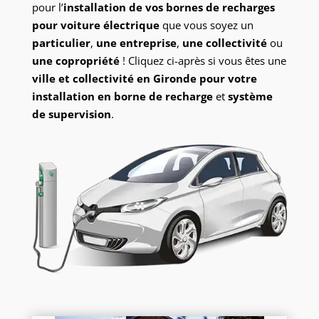
pour l’
installation de vos bornes de recharges
pour voiture électrique
que vous soyez un
particulier
,
une entreprise
,
une collectivité
ou
une copropriété
! Cliquez ci-après si vous êtes une
ville et collectivité en Gironde pour votre
installation en borne de recharge
et
système
de supervision
.