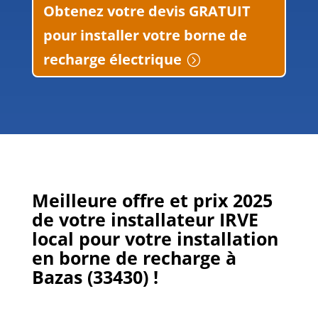
Obtenez votre devis GRATUIT
pour installer votre borne de
recharge électrique
Meilleure offre et prix 2025
de votre installateur IRVE
local pour votre installation
en borne de recharge
à
Bazas (33430)
!