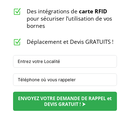
Des intégrations de
carte RFID
Z
pour sécuriser l’utilisation de vos
bornes
Déplacement et Devis GRATUITS !
Z
ENVOYEZ VOTRE DEMANDE DE RAPPEL et
DEVIS GRATUIT ! ⮞