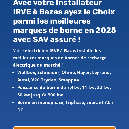
Avec votre Installateur
IRVE à Bazas ayez le Choix
parmi les meilleures
marques de borne en 2025
avec SAV assuré !
Votre
électricien IRVE à Bazas installe les
meilleures marques de bornes de recharge
électrique du marché !
Wallbox, Schneider, Ohme, Hager, Legrand,
Autel, V2C Trydan, Smappee
…
Puissance de borne de 7,4kw, 11 kw, 22 kw,
50 kw jusqu’à 300 kw
Borne en monophasé, triphasé, courant AC /
DC