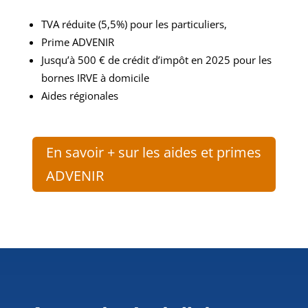
TVA réduite (5,5%) pour les particuliers,
Prime
ADVENIR
Jusqu’à 500 € de crédit d’impôt en 2025 pour les
bornes IRVE à domicile
Aides régionales
En savoir + sur les aides et primes
ADVENIR