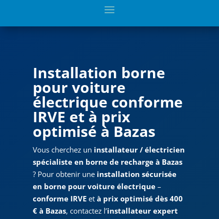
Installation borne
pour voiture
électrique conforme
IRVE et à prix
optimisé à Bazas
Vous cherchez un
installateur / électricien
spécialiste en borne de recharge à Bazas
? Pour obtenir une
installation sécurisée
en borne pour voiture électrique
–
conforme IRVE
et
à prix optimisé dès 400
€ à Bazas
, contactez l’
installateur expert