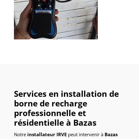
Services en installation de
borne de recharge
professionnelle et
résidentielle à Bazas
Notre
installateur IRVE
peut intervenir à
Bazas