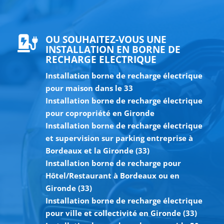
OU SOUHAITEZ-VOUS UNE

INSTALLATION EN BORNE DE
RECHARGE ELECTRIQUE
Installation borne de recharge électrique
pour maison dans le 33
Installation borne de recharge électrique
pour copropriété en Gironde
Installation borne de recharge électrique
et supervision sur parking entreprise à
Bordeaux et la Gironde (33)
Installation borne de recharge pour
Hôtel/Restaurant à Bordeaux ou en
Gironde (33)
Installation borne de recharge électrique
pour ville et collectivité en Gironde (33)