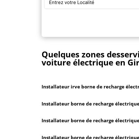
Quelques zones desservi
voiture électrique en G
Installateur irve borne de recharge élec
Installateur borne de recharge électriqu
Installateur borne de recharge électriqu
Installateur borne de recharge électriqu