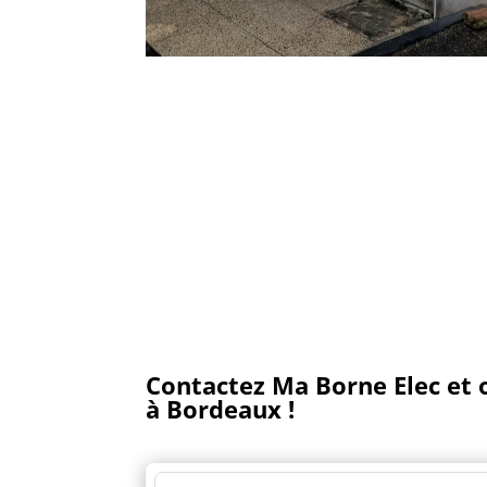
Contactez Ma Borne Elec et
à Bordeaux !