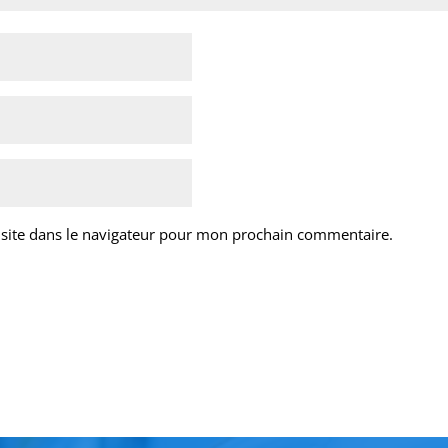
site dans le navigateur pour mon prochain commentaire.