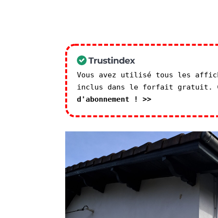
Vous avez utilisé tous les affic
inclus dans le forfait gratuit.
d'abonnement ! >>