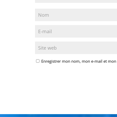
Enregistrer mon nom, mon e-mail et mon 