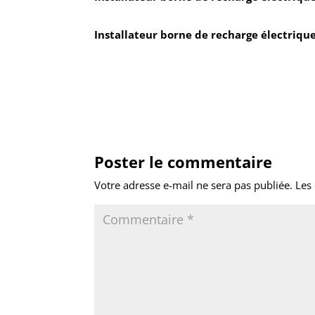
Installateur borne de recharge électriqu
Poster le commentaire
Votre adresse e-mail ne sera pas publiée.
Les