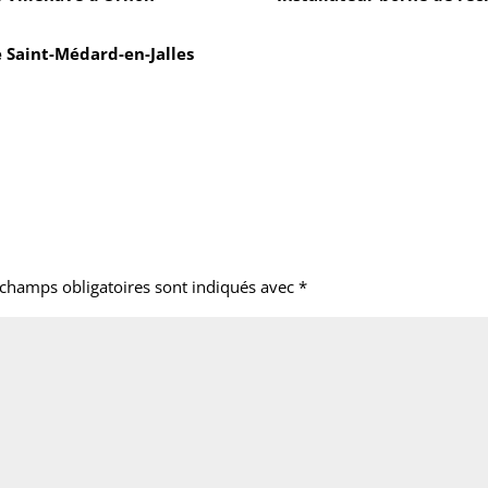
e Saint-Médard-en-Jalles
 champs obligatoires sont indiqués avec
*